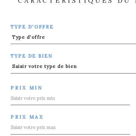
CARACTÉRISTIQUES DU
TYPE D'OFFRE
Type d'offre
TYPE DE BIEN
Saisir votre type de bien
PRIX MIN
PRIX MAX