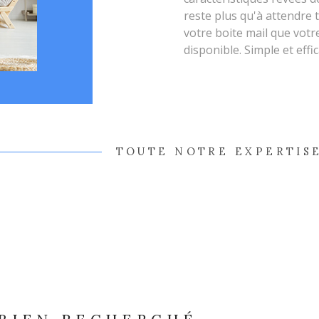
reste plus qu'à attendre 
votre boite mail que votr
disponible. Simple et effic
TOUTE NOTRE EXPERTISE