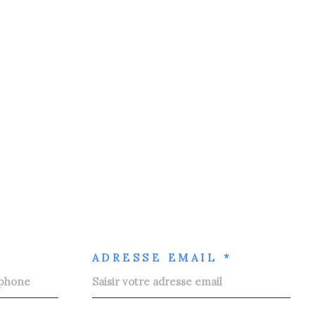
ADRESSE EMAIL *