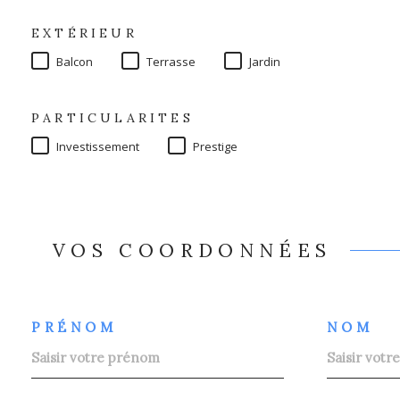
EXTÉRIEUR
Balcon
Terrasse
Jardin
PARTICULARITES
Investissement
Prestige
VOS COORDONNÉES
PRÉNOM
NOM