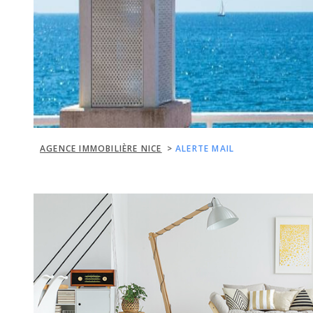
AGENCE IMMOBILIÈRE NICE
ALERTE MAIL