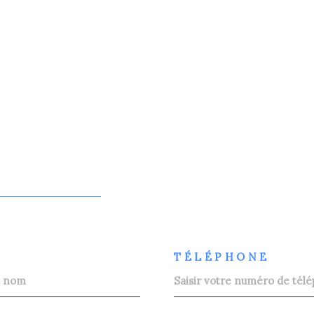
TÉLÉPHONE