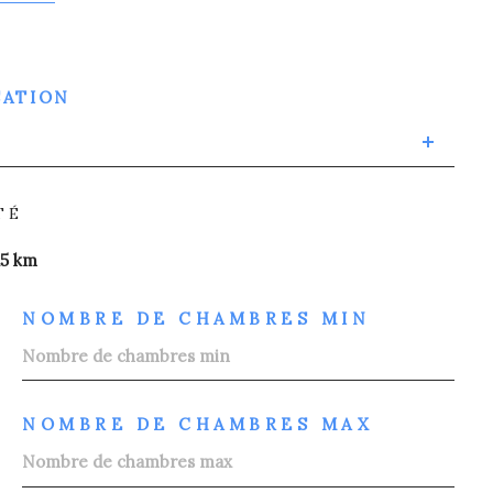
SATION
TÉ
15 km
NOMBRE DE CHAMBRES MIN
NOMBRE DE CHAMBRES MAX