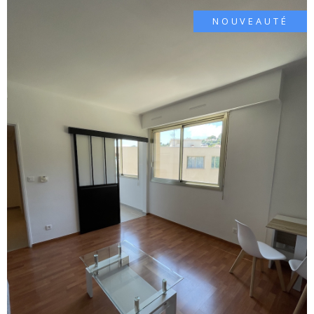
NOUVEAUTÉ
VOIR LE BIEN